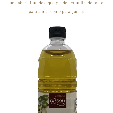
un sabor afrutados, que puede ser utilizado tanto
para aliñar como para guisar.