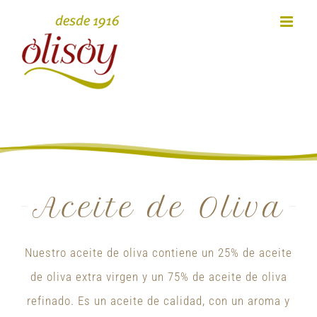
Skip
to
content
Aceite de Oliva
Nuestro aceite de oliva contiene un 25% de aceite
de oliva extra virgen y un 75% de aceite de oliva
refinado. Es un aceite de calidad, con un aroma y