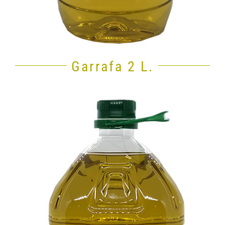
Garrafa 2 L.