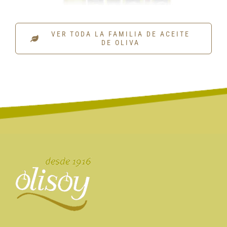
VER TODA LA FAMILIA DE ACEITE
DE OLIVA