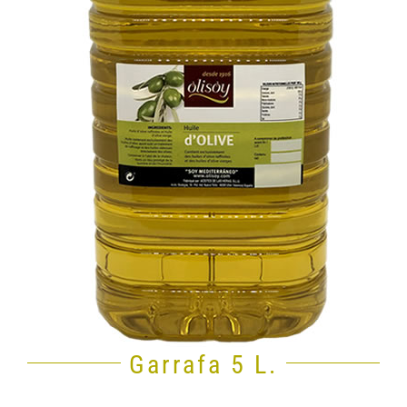
Garrafa 5 L.