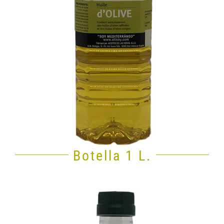
Botella 1 L.