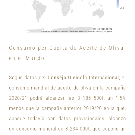
Consumo per Cápita de Aceite de Oliva
en el Mundo
Según datos del
Consejo Oleícola Internacional
, el
consumo mundial de aceite de oliva en la campaña
2020/21 podrá alcanzar las 3 185 500t, un 1,5%
menos que la campaña anterior 2019/20 en la que,
aunque todavía con datos provisionales, alcanzó
un consumo mundial de 3 234 000t, que supone un