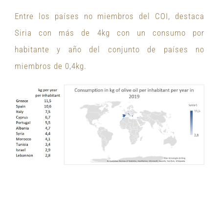
Entre los países no miembros del COI, destaca
Siria con más de 4kg con un consumo por
habitante y año del conjunto de países no
miembros de 0,4kg.