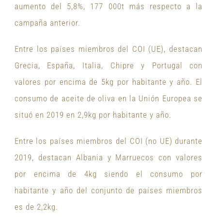
aumento del 5,8%, 177 000t más respecto a la
campaña anterior.
Entre los países miembros del COI (UE), destacan
Grecia, España, Italia, Chipre y Portugal con
valores por encima de 5kg por habitante y año. El
consumo de aceite de oliva en la Unión Europea se
situó en 2019 en 2,9kg por habitante y año.
Entre los países miembros del COI (no UE) durante
2019, destacan Albania y Marruecos con valores
por encima de 4kg siendo el consumo por
habitante y año del conjunto de países miembros
es de 2,2kg.