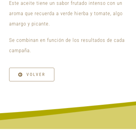
Este aceite tiene un sabor frutado intenso con un
aroma que recuerda a verde hierba y tomate, algo
amargo y picante.
Se combinan en función de los resultados de cada
campaña.
VOLVER