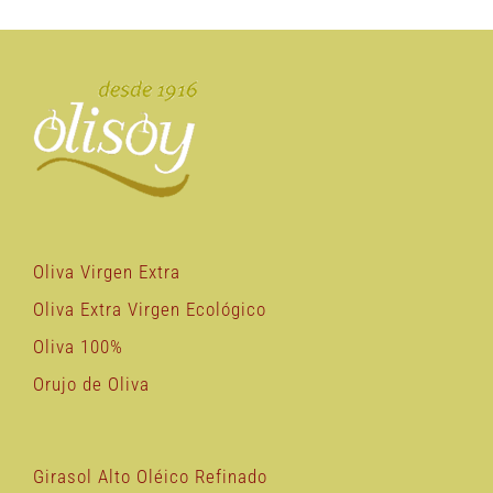
Oliva Virgen Extra
Oliva Extra Virgen Ecológico
Oliva 100%
Orujo de Oliva
Girasol Alto Oléico Refinado