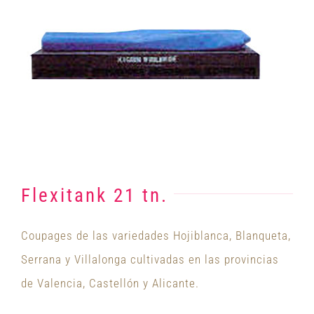
Flexitank 21 tn.
Coupages de las variedades Hojiblanca, Blanqueta,
Serrana y Villalonga cultivadas en las provincias
de Valencia, Castellón y Alicante.