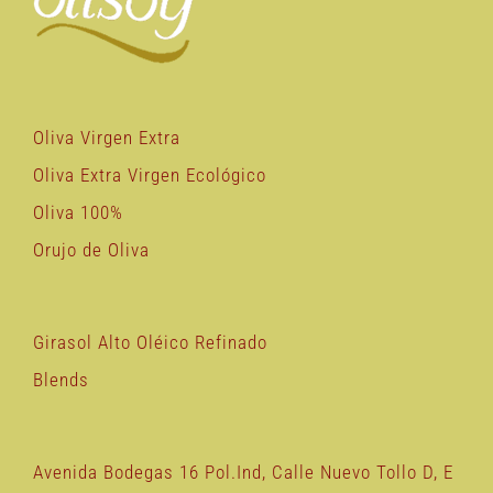
Oliva Virgen Extra
Oliva Extra Virgen Ecológico
Oliva 100%
Orujo de Oliva
Girasol Alto Oléico Refinado
Blends
Avenida Bodegas 16 Pol.Ind, Calle Nuevo Tollo D, E