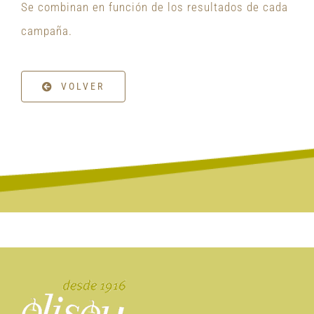
Se combinan en función de los resultados de cada
campaña.
VOLVER