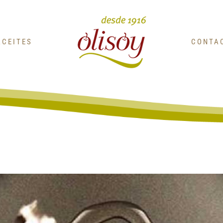
ACEITES
CONTA