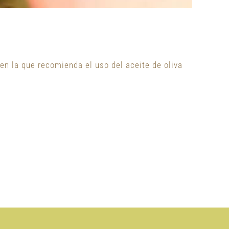
n la que recomienda el uso del aceite de oliva