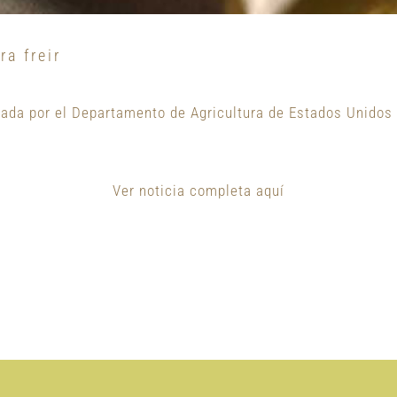
a freir
da por el Departamento de Agricultura de Estados Unidos e
Ver noticia completa aquí