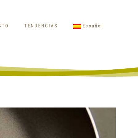
CTO
TENDENCIAS
Español