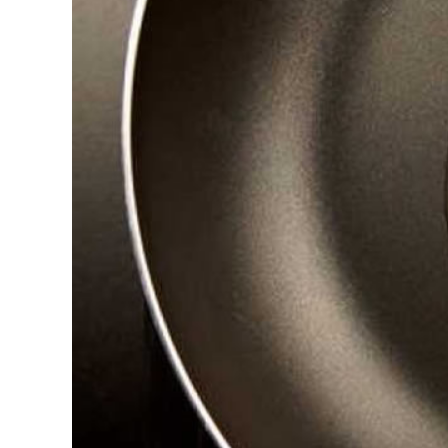
grande